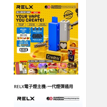
RELX電子煙主機-一代煙彈通用