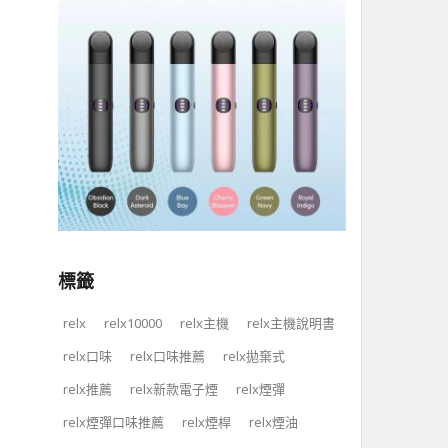
標籤
relx
relx10000
relx主機
relx主機說明書
relx口味
relx口味推薦
relx拋棄式
relx推薦
relx新款電子煙
relx煙彈
relx煙彈口味推薦
relx煙桿
relx煙油