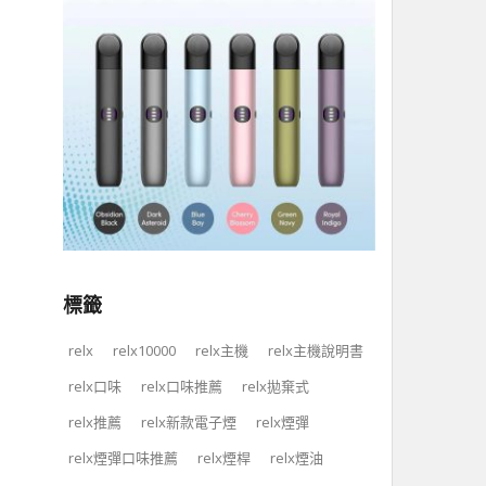
標籤
relx
relx10000
relx主機
relx主機說明書
relx口味
relx口味推薦
relx拋棄式
relx推薦
relx新款電子煙
relx煙彈
relx煙彈口味推薦
relx煙桿
relx煙油