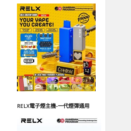
RELX電子煙主機-一代煙彈通用